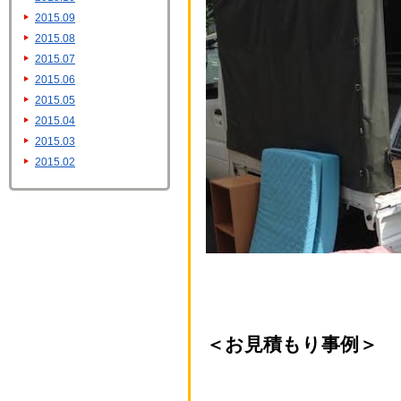
2015.09
2015.08
2015.07
2015.06
2015.05
2015.04
2015.03
2015.02
＜お見積もり事例＞