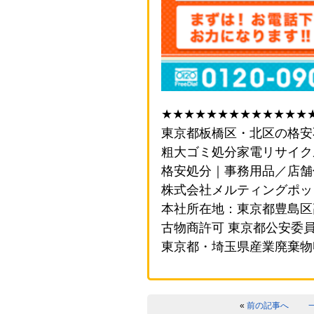
★★★★★★★★★★★★★
東京都板橋区・北区の格安
粗大ゴミ処分家電リサイク
格安処分｜事務用品／店舗
株式会社メルティングポッ
本社所在地：東京都豊島区高松
古物商許可 東京都公安委
東京都・埼玉県産業廃棄物
«
前の記事へ