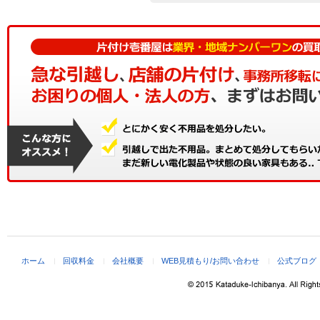
ホーム
回収料金
会社概要
WEB見積もり/お問い合わせ
公式ブログ