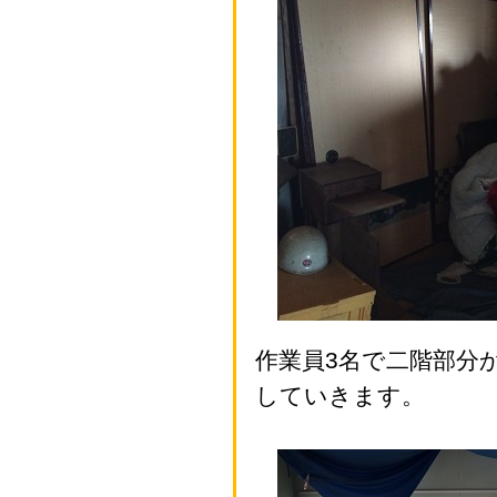
作業員3名で二階部分
していきます。