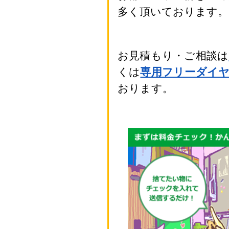
多く頂いております。
お見積もり・ご相談は
くは
専用フリーダイ
おります。