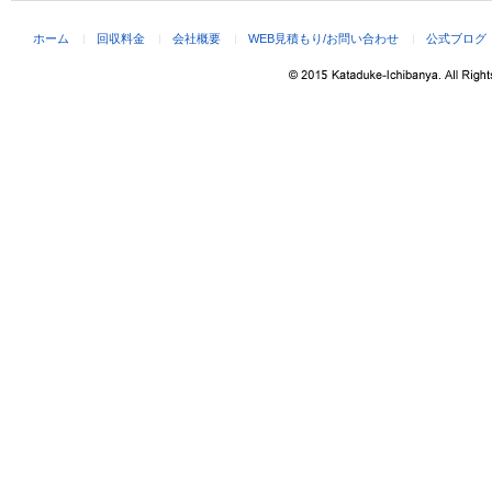
ホーム
回収料金
会社概要
WEB見積もり/お問い合わせ
公式ブログ