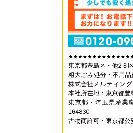
★★★★★★★★★★★★★
東京都豊島区・他2３
粗大ごみ処分・不用品
株式会社メルティング
本社所在地：東京都豊島区
東京都・埼玉県産業
164830
古物商許可・東京都公安員会