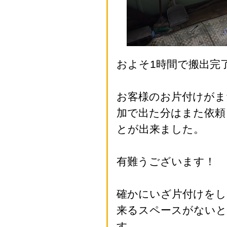
およそ1時間で搬出完
お客様のお片付けがま
加で出た分はまた依頼
とが出来ました。
有難うございます！
確かにいざ片付けをし
来るスペースがないと
す。