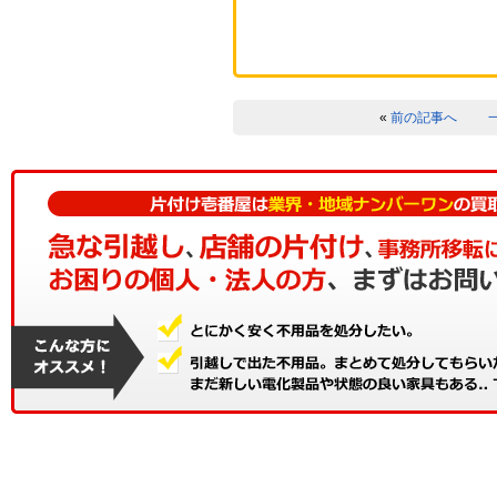
«
前の記事へ