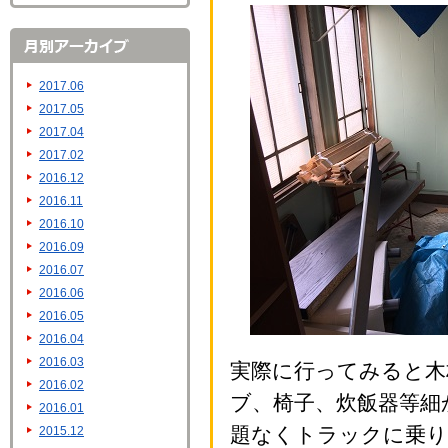
2017.06
2017.05
2017.04
2017.02
2016.12
2016.11
2016.10
2016.09
2016.07
2016.06
2016.05
2016.04
2016.03
実際に行ってみると木
2016.02
ブ、椅子、炊飯器等細
2016.01
題なくトラックに乗り
2015.12