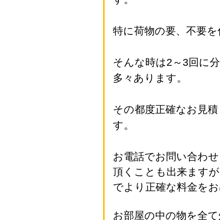
特に荷物の要、不要を
そんな時は2～3回に
多々あります。
その都度正確なお見積
す。
お電話でお問い合わせ
頂くことも出来ますが
でより正確な料金をお
お部屋の中の物を全て