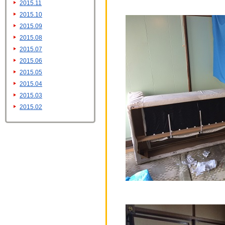
2015.11
2015.10
2015.09
2015.08
2015.07
2015.06
2015.05
2015.04
2015.03
2015.02