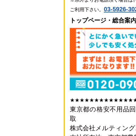
0
3-5926-30
ご利用下さい。
トップページ・総合案
★★★★★★★★★★★★★
東京都の格安不用品
取
株式会社メルティング