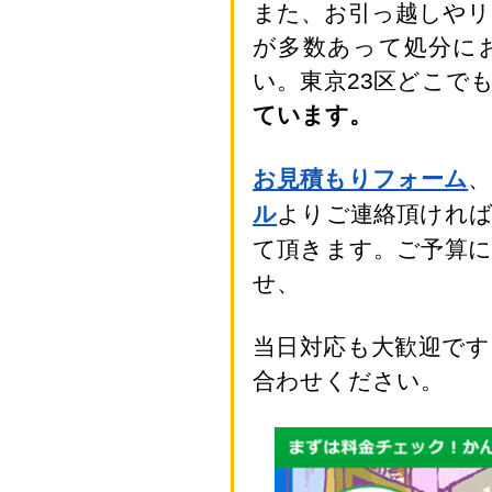
また、お引っ越しや
が多数あって処分に
い。東京23区どこで
ています。
お見積もりフォーム
ル
よりご連絡頂けれ
て頂きます。ご予算
せ、
当日対応も大歓迎で
合わせください。