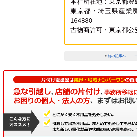
本社所在地：東京都豊島区
東京都・埼玉県産業
164830
古物商許可・東京都公安員会
«
前の記事へ