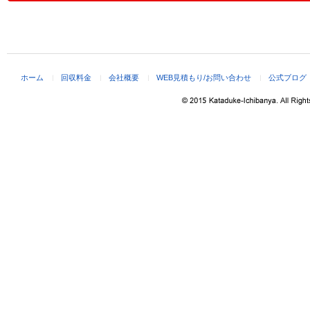
ホーム
回収料金
会社概要
WEB見積もり/お問い合わせ
公式ブログ