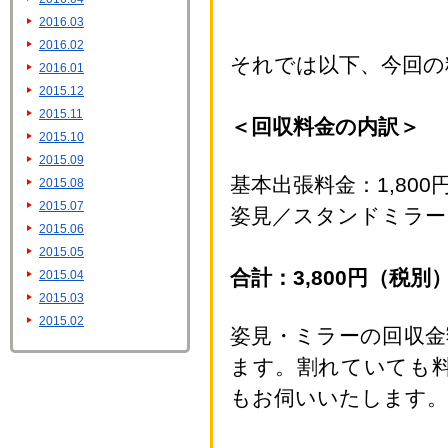
2016.03
2016.02
それでは以下、今回の
2016.01
2015.12
2015.11
＜回収料金の内訳＞
2015.10
2015.09
基本出張料金：1,80
2015.08
2015.07
姿見／スタンドミラー：
2015.06
2015.05
合計：3,800円（税別
2015.04
2015.03
2015.02
姿見・ミラーの回収
ます。割れていても
もお伺いいたします。