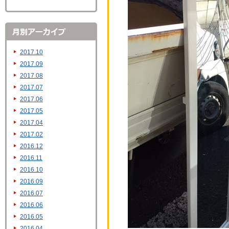
2017.10
2017.09
2017.08
2017.07
2017.06
2017.05
2017.04
2017.02
2016.12
2016.11
2016.10
2016.09
2016.07
2016.06
2016.05
2016.04